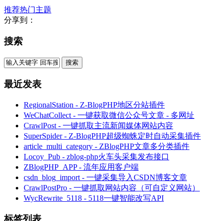
推荐热门主题
分享到：
搜索
最近发表
RegionalStation - Z-BlogPHP地区分站插件
WeChatCollect - 一键获取微信公众号文章 - 多网址
CrawlPost - 一键抓取主流新闻媒体网站内容
SuperSpider - Z-BlogPHP超级蜘蛛定时自动采集插件
article_multi_category - ZBlogPHP文章多分类插件
Locoy_Pub - zblog-php火车头采集发布接口
ZBlogPHP_APP - 流年应用客户端
csdn_blog_import - 一键采集导入CSDN博客文章
CrawlPostPro - 一键抓取网站内容（可自定义网站）
WycRewrite_5118 - 5118一键智能改写API
标签列表