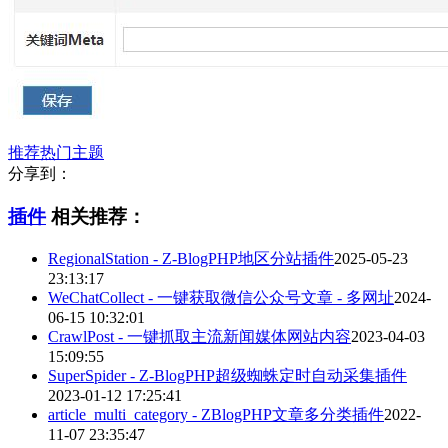
推荐热门主题
分享到：
插件
相关推荐：
RegionalStation - Z-BlogPHP地区分站插件
2025-05-23
23:13:17
WeChatCollect - 一键获取微信公众号文章 - 多网址
2024-
06-15 10:32:01
CrawlPost - 一键抓取主流新闻媒体网站内容
2023-04-03
15:09:55
SuperSpider - Z-BlogPHP超级蜘蛛定时自动采集插件
2023-01-12 17:25:41
article_multi_category - ZBlogPHP文章多分类插件
2022-
11-07 23:35:47