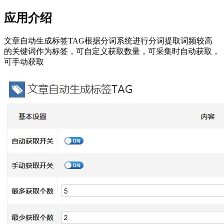
应用介绍
文章自动生成标签TAG根据分词系统进行分词提取词频较高
的关键词作为标签，可自定义获取数量，可采集时自动获取，
可手动获取