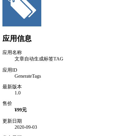
应用信息
应用名称
文章自动生成标签TAG
应用ID
GenerateTags
最新版本
1.0
售价
¥99元
更新日期
2020-09-03