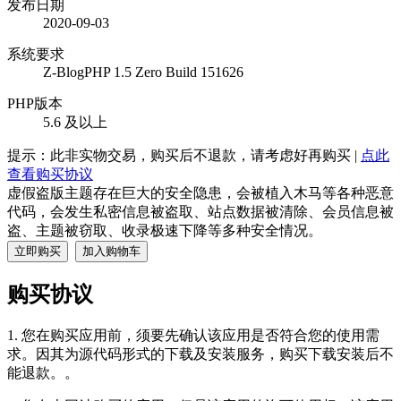
发布日期
2020-09-03
系统要求
Z-BlogPHP 1.5 Zero Build 151626
PHP版本
5.6 及以上
提示：此非实物交易，购买后不退款，请考虑好再购买 |
点此
查看购买协议
虚假盗版主题存在巨大的安全隐患，会被植入木马等各种恶意
代码，会发生私密信息被盗取、站点数据被清除、会员信息被
盗、主题被窃取、收录极速下降等多种安全情况。
立即购买
加入购物车
购买协议
1. 您在购买应用前，须要先确认该应用是否符合您的使用需
求。因其为源代码形式的下载及安装服务，购买下载安装后不
能退款。。