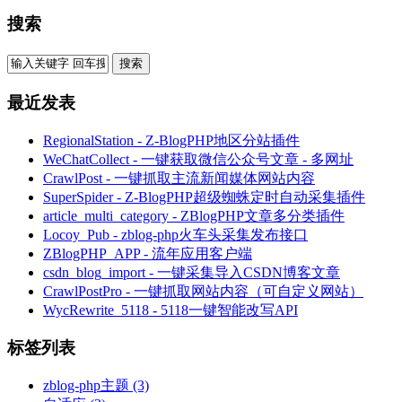
搜索
最近发表
RegionalStation - Z-BlogPHP地区分站插件
WeChatCollect - 一键获取微信公众号文章 - 多网址
CrawlPost - 一键抓取主流新闻媒体网站内容
SuperSpider - Z-BlogPHP超级蜘蛛定时自动采集插件
article_multi_category - ZBlogPHP文章多分类插件
Locoy_Pub - zblog-php火车头采集发布接口
ZBlogPHP_APP - 流年应用客户端
csdn_blog_import - 一键采集导入CSDN博客文章
CrawlPostPro - 一键抓取网站内容（可自定义网站）
WycRewrite_5118 - 5118一键智能改写API
标签列表
zblog-php主题
(3)