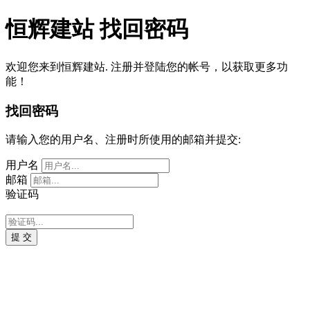
恒辉建站
找回密码
欢迎您来到恒辉建站. 注册并登陆您的帐号，以获取更多功
能！
找回密码
请输入您的用户名、注册时所使用的邮箱并提交:
用户名
邮箱
验证码
提 交