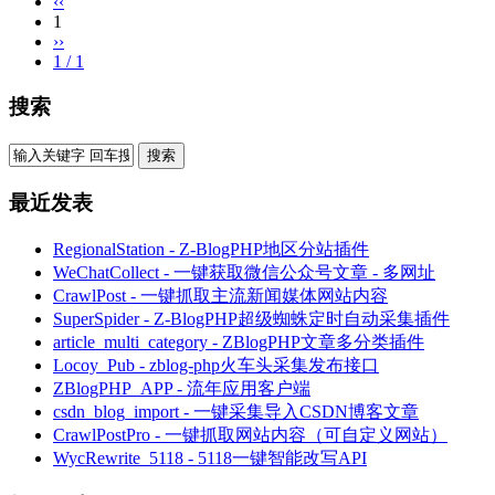
‹‹
1
››
1 / 1
搜索
最近发表
RegionalStation - Z-BlogPHP地区分站插件
WeChatCollect - 一键获取微信公众号文章 - 多网址
CrawlPost - 一键抓取主流新闻媒体网站内容
SuperSpider - Z-BlogPHP超级蜘蛛定时自动采集插件
article_multi_category - ZBlogPHP文章多分类插件
Locoy_Pub - zblog-php火车头采集发布接口
ZBlogPHP_APP - 流年应用客户端
csdn_blog_import - 一键采集导入CSDN博客文章
CrawlPostPro - 一键抓取网站内容（可自定义网站）
WycRewrite_5118 - 5118一键智能改写API