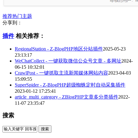
推荐热门主题
分享到：
插件
相关推荐：
RegionalStation - Z-BlogPHP地区分站插件
2025-05-23
23:13:17
WeChatCollect - 一键获取微信公众号文章 - 多网址
2024-
06-15 10:32:01
CrawlPost - 一键抓取主流新闻媒体网站内容
2023-04-03
15:09:55
SuperSpider - Z-BlogPHP超级蜘蛛定时自动采集插件
2023-01-12 17:25:41
article_multi_category - ZBlogPHP文章多分类插件
2022-
11-07 23:35:47
搜索