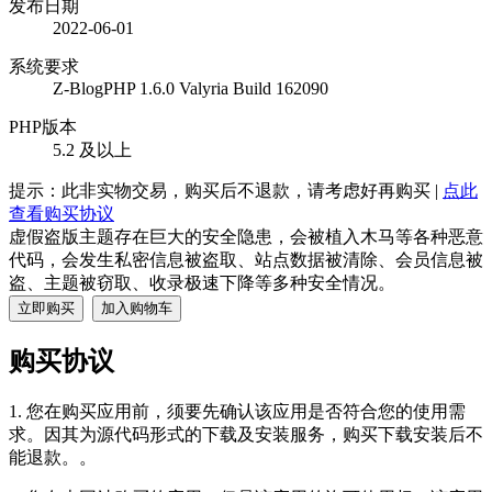
发布日期
2022-06-01
系统要求
Z-BlogPHP 1.6.0 Valyria Build 162090
PHP版本
5.2 及以上
提示：此非实物交易，购买后不退款，请考虑好再购买 |
点此
查看购买协议
虚假盗版主题存在巨大的安全隐患，会被植入木马等各种恶意
代码，会发生私密信息被盗取、站点数据被清除、会员信息被
盗、主题被窃取、收录极速下降等多种安全情况。
立即购买
加入购物车
购买协议
1. 您在购买应用前，须要先确认该应用是否符合您的使用需
求。因其为源代码形式的下载及安装服务，购买下载安装后不
能退款。。