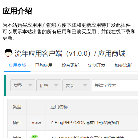
应用介绍
为本站购买应用用户能够方便下载和更新应用特开发此插件，
可以展示本站出售的所有应用和已购买应用，并能在线下载和
更新。