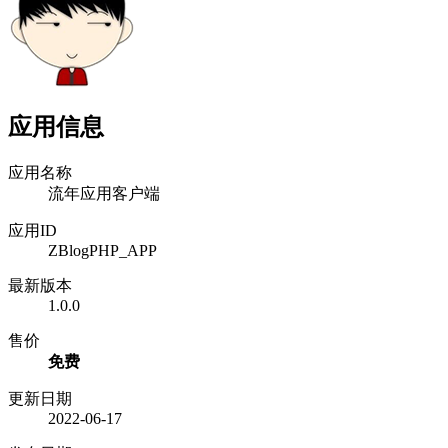
应用信息
应用名称
流年应用客户端
应用ID
ZBlogPHP_APP
最新版本
1.0.0
售价
免费
更新日期
2022-06-17