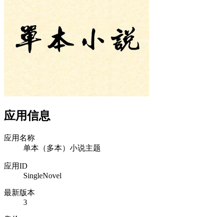
应用信息
应用名称
单本（多本）小说主题
应用ID
SingleNovel
最新版本
3