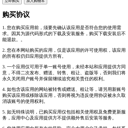
立即购买
加入购物车
购买协议
1. 您在购买应用前，须要先确认该应用是否符合您的使用需
求。因其为源代码形式的下载及安装服务，购买下载安装后不
能退款。。
2. 您在本网站购买的应用，仅是该应用的许可使用权，该应用
的所有权仍归应用提供方所有。
3. 一个应用仅可用于单一账号使用，未经本站和应用提供方同
意，不得二次发布、赠送、转售、租让、盗版等，否则我们将
永久关闭用户账号并保留继续追究相关责任的权利。
4. 如包含该应用的网站被转售或赠送、租让等，请另用新账号
购买该应用或移除该应用，否则将视为违反使用协议被永久取
消该账号的使用权利。
5. 如无特殊说明，已购买应用仅包括相关使用权及免费更新服
务，应用中心及应用提供方不提供额外售后安装等服务。