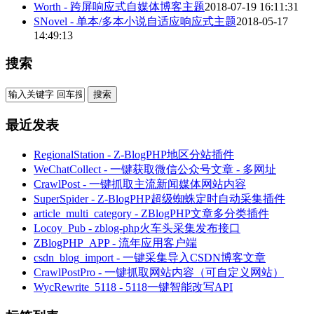
Worth - 跨屏响应式自媒体博客主题
2018-07-19 16:11:31
SNovel - 单本/多本小说自适应响应式主题
2018-05-17
14:49:13
搜索
最近发表
RegionalStation - Z-BlogPHP地区分站插件
WeChatCollect - 一键获取微信公众号文章 - 多网址
CrawlPost - 一键抓取主流新闻媒体网站内容
SuperSpider - Z-BlogPHP超级蜘蛛定时自动采集插件
article_multi_category - ZBlogPHP文章多分类插件
Locoy_Pub - zblog-php火车头采集发布接口
ZBlogPHP_APP - 流年应用客户端
csdn_blog_import - 一键采集导入CSDN博客文章
CrawlPostPro - 一键抓取网站内容（可自定义网站）
WycRewrite_5118 - 5118一键智能改写API